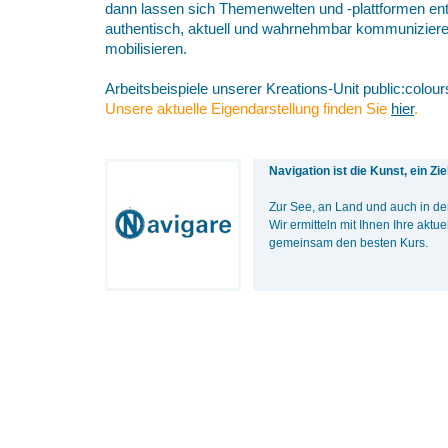
dann lassen sich Themenwelten und -plattformen ent
authentisch, aktuell und wahrnehmbar kommuniziere
mobilisieren.
Arbeitsbeispiele unserer Kreations-Unit public:colour
Unsere aktuelle Eigendarstellung finden Sie
hier
.
Navigation ist die Kunst, ein Zi
Zur See, an Land und auch in d
Wir ermitteln mit Ihnen Ihre aktue
gemeinsam den besten Kurs.