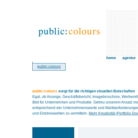
home
agentur
public:colours
public:colours
sorgt für die richtigen visuellen Botschaften
Egal, ob Anzeige, Geschäftsbericht, Imagebroschüre, Werbemit
Bild für Unternehmen und Produkte. Getreu unserem Ansatz ma
entsprechend der Unternehmenswerte und Marktanforderungen. 
und Erlebniswelten zu vermitteln.
Mehr Kreativität (Portfolio-D