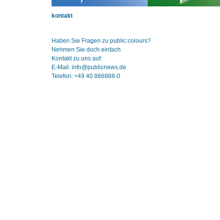
kontakt
Haben Sie Fragen zu public:colours?
Nehmen Sie doch einfach
Kontakt zu uns auf:
E-Mail: info@publicnews.de
Telefon: +49 40 866888-0