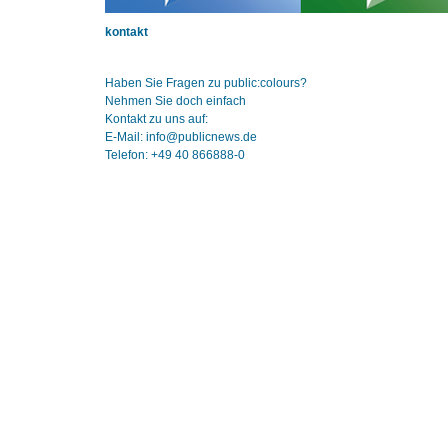
kontakt
Haben Sie Fragen zu public:colours?
Nehmen Sie doch einfach
Kontakt zu uns auf:
E-Mail: info@publicnews.de
Telefon: +49 40 866888-0