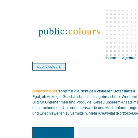
home
agentur
public:colours
public:colours
sorgt für die richtigen visuellen Botschaften
Egal, ob Anzeige, Geschäftsbericht, Imagebroschüre, Werbemit
Bild für Unternehmen und Produkte. Getreu unserem Ansatz ma
entsprechend der Unternehmenswerte und Marktanforderungen. 
und Erlebniswelten zu vermitteln.
Mehr Kreativität (Portfolio-D