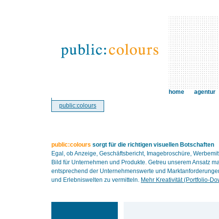
home
agentur
public:colours
public:colours
sorgt für die richtigen visuellen Botschaften
Egal, ob Anzeige, Geschäftsbericht, Imagebroschüre, Werbemit
Bild für Unternehmen und Produkte. Getreu unserem Ansatz ma
entsprechend der Unternehmenswerte und Marktanforderungen. 
und Erlebniswelten zu vermitteln.
Mehr Kreativität (Portfolio-D