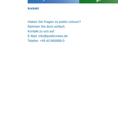
kontakt
Haben Sie Fragen zu public:colours?
Nehmen Sie doch einfach
Kontakt zu uns auf:
E-Mail: info@publicnews.de
Telefon: +49 40 866888-0