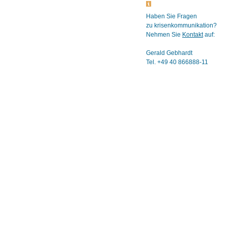
Haben Sie Fragen
zu krisenkommunikation?
Nehmen Sie
Kontakt
auf:
Gerald Gebhardt
Tel. +49 40 866888-11