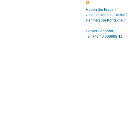
Haben Sie Fragen
zu krisenkommunikation?
Nehmen Sie
Kontakt
auf:
Gerald Gebhardt
Tel. +49 40 866888-11