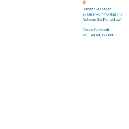
Haben Sie Fragen
zu krisenkommunikation?
Nehmen Sie
Kontakt
auf:
Gerald Gebhardt
Tel. +49 40 866888-11