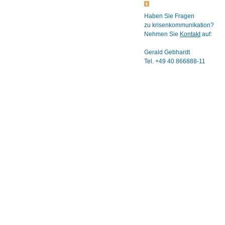
Haben Sie Fragen
zu krisenkommunikation?
Nehmen Sie
Kontakt
auf:
Gerald Gebhardt
Tel. +49 40 866888-11