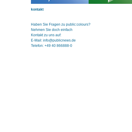
kontakt
Haben Sie Fragen zu public:colours?
Nehmen Sie doch einfach
Kontakt zu uns auf:
E-Mail: info@publicnews.de
Telefon: +49 40 866888-0