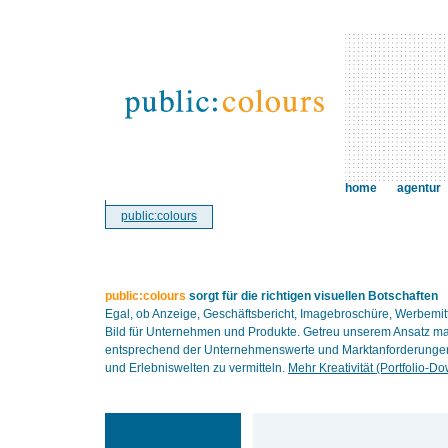
home
agentur
public:colours
public:colours
sorgt für die richtigen visuellen Botschaften
Egal, ob Anzeige, Geschäftsbericht, Imagebroschüre, Werbemit
Bild für Unternehmen und Produkte. Getreu unserem Ansatz ma
entsprechend der Unternehmenswerte und Marktanforderungen. 
und Erlebniswelten zu vermitteln.
Mehr Kreativität (Portfolio-D