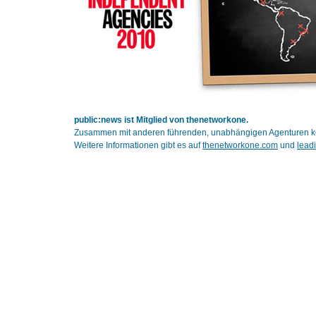
public:news ist Mitglied von thenetworkone.
Zusammen mit anderen führenden, unabhängigen Agenturen kön
Weitere Informationen gibt es auf
thenetworkone.com
und
lead