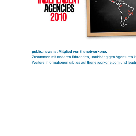
public:news ist Mitglied von thenetworkone.
Zusammen mit anderen führenden, unabhängigen Agenturen kön
Weitere Informationen gibt es auf
thenetworkone.com
und
lead