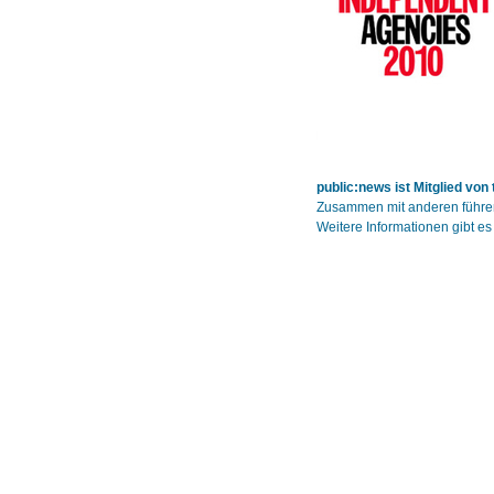
public:news ist Mitglied von
Zusammen mit anderen führen
Weitere Informationen gibt es