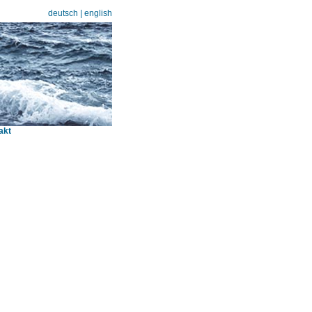
deutsch
|
english
akt