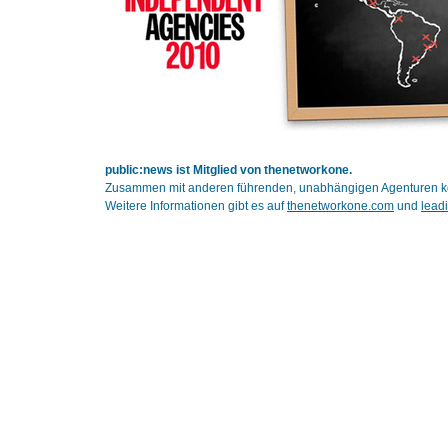
public:news ist Mitglied von thenetworkone.
Zusammen mit anderen führenden, unabhängigen Agenturen kön
Weitere Informationen gibt es auf
thenetworkone.com
und
lead