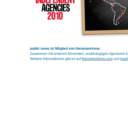
public:news ist Mitglied von thenetworkone.
Zusammen mit anderen führenden, unabhängigen Agenturen kön
Weitere Informationen gibt es auf
thenetworkone.com
und
lead