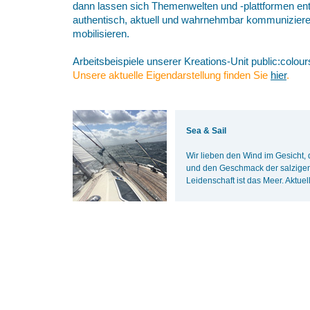
dann lassen sich Themenwelten und -plattformen ent
authentisch, aktuell und wahrnehmbar kommuniziere
mobilisieren.
Arbeitsbeispiele unserer Kreations-Unit public:colour
Unsere aktuelle Eigendarstellung finden Sie
hier
.
Sea & Sail
Wir lieben den Wind im Gesicht,
und den Geschmack der salzige
Leidenschaft ist das Meer. Aktuel