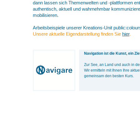
dann lassen sich Themenwelten und -plattformen ent
authentisch, aktuell und wahrnehmbar kommuniziere
mobilisieren.
Arbeitsbeispiele unserer Kreations-Unit public:colour
Unsere aktuelle Eigendarstellung finden Sie
hier
.
Navigation ist die Kunst, ein Zi
Zur See, an Land und auch in d
Wir ermitteln mit Ihnen Ihre aktue
gemeinsam den besten Kurs.