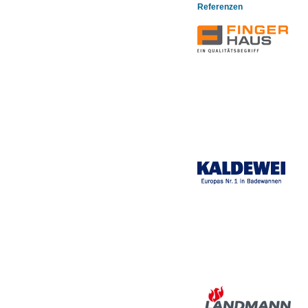
Referenzen