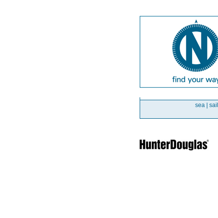
sea | sai