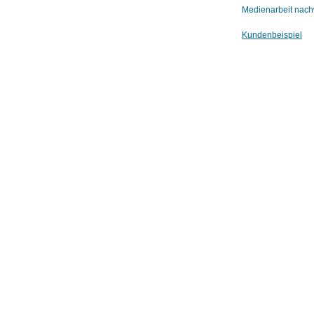
Medienarbeit nachw
Kundenbeispiel