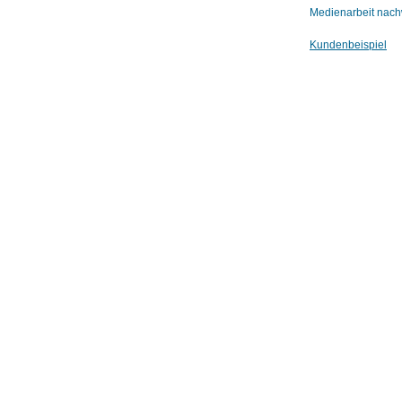
Medienarbeit nachw
Kundenbeispiel