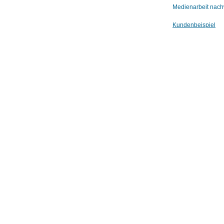
Medienarbeit nachw
Kundenbeispiel