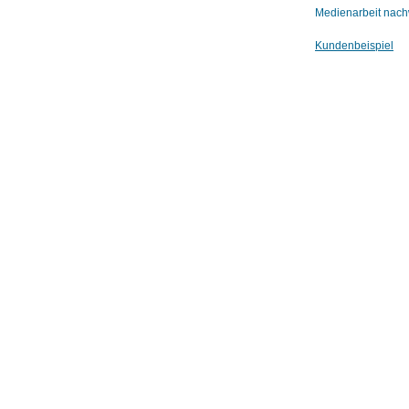
Medienarbeit nachw
Kundenbeispiel