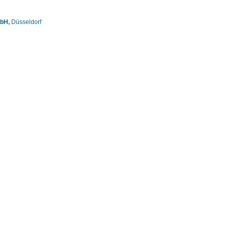
bH,
Düsseldorf