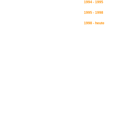
1994 - 1995
1995 - 1998
1998 - heute