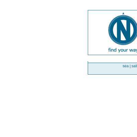
sea | sai