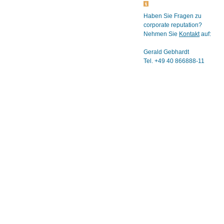
Haben Sie Fragen zu
corporate reputation?
Nehmen Sie
Kontakt
auf:
Gerald Gebhardt
Tel. +49 40 866888-11