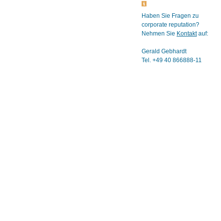
Haben Sie Fragen zu
corporate reputation?
Nehmen Sie
Kontakt
auf:
Gerald Gebhardt
Tel. +49 40 866888-11