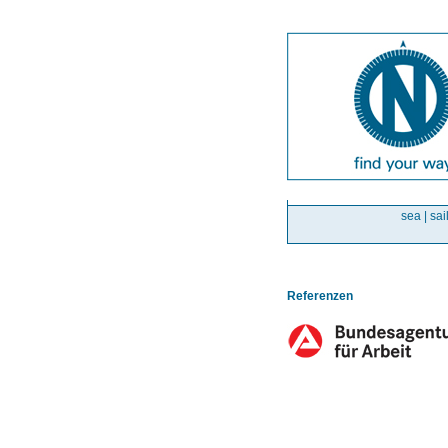
sea | sai
Referenzen