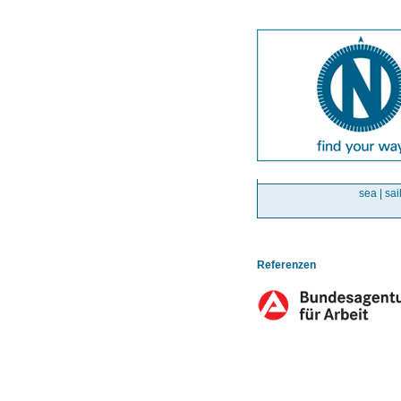
sea | sai
Referenzen