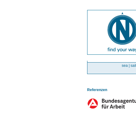
sea | sai
Referenzen