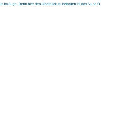
 im Auge. Denn hier den Überblick zu behalten ist das A und O.