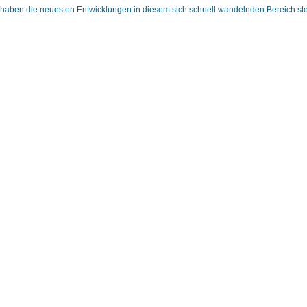
aben die neuesten Entwicklungen in diesem sich schnell wandelnden Bereich stets